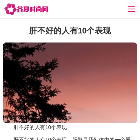
肝不好的人有10个表现
肝不好的人有10个表现
肝不好的人有10个表现，肝脏是我们体内的一个器