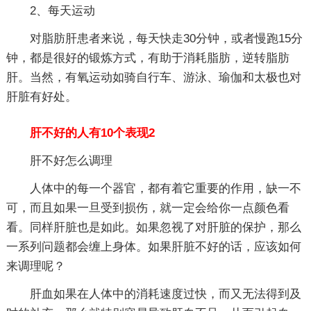
2、每天运动
对脂肪肝患者来说，每天快走30分钟，或者慢跑15分
钟，都是很好的锻炼方式，有助于消耗脂肪，逆转脂肪
肝。当然，有氧运动如骑自行车、游泳、瑜伽和太极也对
肝脏有好处。
肝不好的人有10个表现2
肝不好怎么调理
人体中的每一个器官，都有着它重要的作用，缺一不
可，而且如果一旦受到损伤，就一定会给你一点颜色看
看。同样肝脏也是如此。如果忽视了对肝脏的保护，那么
一系列问题都会缠上身体。如果肝脏不好的话，应该如何
来调理呢？
肝血如果在人体中的消耗速度过快，而又无法得到及