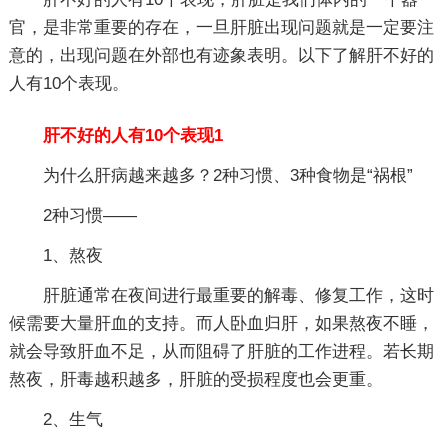
官，是非常重要的存在，一旦肝脏出现问题就是一定要注
意的，出现问题在外部也有迹象表明。以下了解肝不好的
人有10个表现。
肝不好的人有10个表现1
为什么肝病越来越多？2种习惯、3种食物是“祸根”
2种习惯——
1、熬夜
肝脏通常在夜间进行最重要的解毒、修复工作，这时
候需要大量肝血的支持。而人卧血归肝，如果熬夜不睡，
就会导致肝血不足，从而阻碍了肝脏的工作进程。若长期
熬夜，肝毒越积越多，肝脏的受损程度也会更重。
2、生气