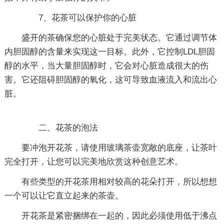
7、花茶可以保护你的心脏
盛开的茶确保您的心脏处于完美状态。它通过调节体
内胆固醇的含量来实现这一目标。此外，它控制LDL胆固
醇的水平，当大量胆固醇时，它会对心脏造成很大的伤
害。它还阻碍胆固醇的氧化，这可导致血液流入和流出心
脏。
二、花茶的泡
法
要冲泡开花茶，请使用玻璃茶壶宽敞的底座，让茶叶
完全打开，让您可以完美地欣赏这种创意艺术。
有些类型的开花茶用相对较高的花朵打开，所以想想
一个可以让它直立起来的茶壶。
开花茶是紧密捆绑在一起的，因此必须使用低于沸点