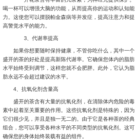
喝一杯可以增强大脑的功能，从而提高你的运动和认知能
力。这使您可以摆脱帕金森病等并发症，提高注意力和提
高警觉水平的能力。
3、代谢率提高
如果你想要随时保持健康，不管你吃什么，其中一个
盛开的茶的好处是提高新陈代谢率。它确保您体内的脂肪
水平始终受到调节，这样您就不会肥胖。此外，它认为脂
肪永远不会超过建议的水平。
4、抗氧化剂含量高
盛开的茶含有大量的抗氧化剂，在清除体内危险的毒
素中起着至关重要的作用。这些抗氧化剂是特殊的，因为
它们很少见，并且是独一无二的。由于它是各种茶的经典
组合，您可以享受各种水平的不同类型的抗氧化剂。这可
确保您的身体始终装载有益的组件。