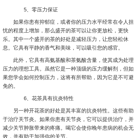
5、零压力保证
如果你患有抑郁症，或者你的压力水平经常在令人担
忧的程度上增加，那么盛开的茶可以让你更放松，更快
乐。其中一个盛开的茶的好处是减轻压力，让您轻松休
息。它具有平静的香气和美味，可以吸引您的感官。
此外，它具有高氨基酸和茶氨酸含量，使其成为处理
压力的理想工具。虽然它是一种顶级的压力缓解剂，但如
果您学会如何控制压力，这将有所帮助，因为它是不可避
免的。
6、花茶具有抗炎特性
另一种开花茶的好处是其丰富的抗炎特性。这些有助
于治疗关节炎。如果你患有关节炎，它可以提供治疗，并
减少关节肿胀带来的疼痛。喝它会使你晚年患病的机会无
效，并有助于加强你的关节。