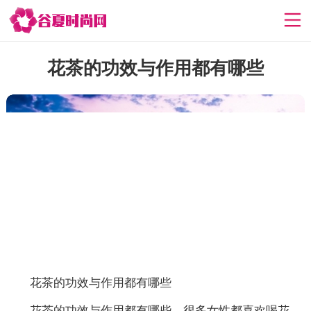
花茶的功效与作用都有哪些
花茶的功效与作用都有哪些
花茶的功效与作用都有哪些，很多女性都喜欢喝花