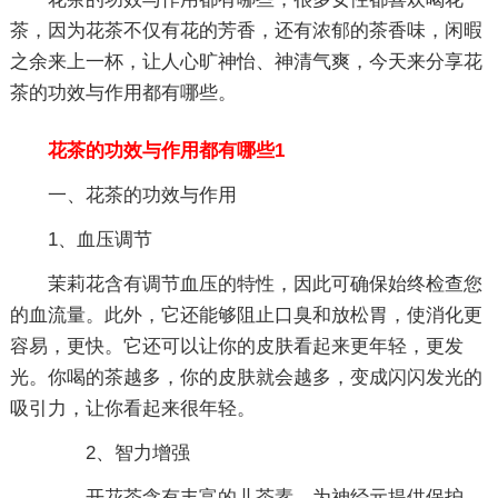
茶，因为花茶不仅有花的芳香，还有浓郁的茶香味，闲暇
之余来上一杯，让人心旷神怡、神清气爽，今天来分享花
茶的功效与作用都有哪些。
花茶的功效与作用都有哪些1
一、花茶的功效与作用
1、血压调节
茉莉花含有调节血压的特性，因此可确保始终检查您
的血流量。此外，它还能够阻止口臭和放松胃，使消化更
容易，更快。它还可以让你的皮肤看起来更年轻，更发
光。你喝的茶越多，你的皮肤就会越多，变成闪闪发光的
吸引力，让你看起来很年轻。
2、智力增强
开花茶含有丰富的儿茶素，为神经元提供保护。