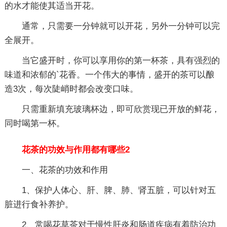
的水才能使其适当开花。
通常，只需要一分钟就可以开花，另外一分钟可以完
全展开。
当它盛开时，你可以享用你的第一杯茶，具有强烈的
味道和浓郁的`花香。一个伟大的事情，盛开的茶可以酿
造3次，每次陡峭时都会改变口味。
只需重新填充玻璃杯边，即可欣赏现已开放的鲜花，
同时喝第一杯。
花茶的功效与作用都有哪些2
一、花茶的功效和作用
1、保护人体心、肝、脾、肺、肾五脏，可以针对五
脏进行食补养护。
2、常喝花草茶对于慢性肝炎和肠道疾病有着防治功