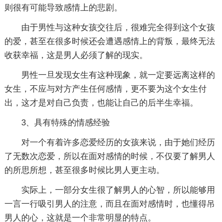
则很有可能导致感情上的悲剧。
由于男性与这种女孩交往后，很难完全得到这个女孩
的爱，甚至在很多时候还会遭遇感情上的背叛，最终无法
收获幸福，这是男人必须了解的现实。
男性一旦发现女生有这种现象，就一定要远离这样的
女生，不应与对方产生任何感情，更不要为这个女生付
出，这才是对自己负责，也能让自己的后半生幸福。
3、具有特殊的情感经验
对一个有着许多恋爱经历的女孩来说，由于她们经历
了无数次恋爱，所以在面对感情的时候，不仅要了解男人
的所思所想，甚至很多时候比男人更主动。
实际上，一部分女生很了解男人的心智，所以能够用
一言一行吸引男人的注意，而且在面对感情时，也懂得吊
男人的心，这就是一个非常明显的特点。