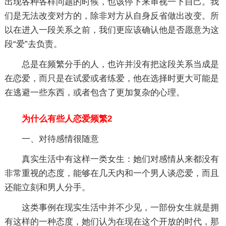
出现各种各样问题的时候，也该停下来审视一下自己。我
们是无法改变对方的，除非对方从自身反省做出改变。所
以在进入一段关系之前，我们更应该确认他是否愿意为这
段“爱”去负责。
总是在频繁分手的人，也许并没有把这段关系当成是
在恋爱，而只是在试爱或者练爱，他在选择时更大可能是
在逃避一些东西，或者包含了更加复杂的心理。
为什么有些人恋爱频繁2
一、对待感情很随意
真实生活中有这样一类女生：她们对感情从来都没有
非常重视的态度，能够在几天内和一个男人谈恋爱，而且
还能立刻和男人分手。
这类事例在现实生活中并不少见，一部份女生就是拥
有这样的一种态度，她们认为在现在这个开放的时代，那