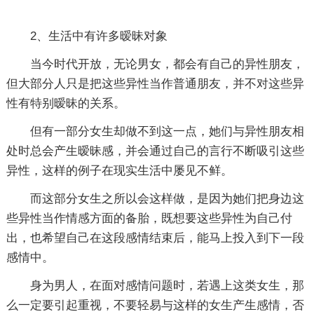
2、生活中有许多暧昧对象
当今时代开放，无论男女，都会有自己的异性朋友，
但大部分人只是把这些异性当作普通朋友，并不对这些异
性有特别暧昧的关系。
但有一部分女生却做不到这一点，她们与异性朋友相
处时总会产生暧昧感，并会通过自己的言行不断吸引这些
异性，这样的例子在现实生活中屡见不鲜。
而这部分女生之所以会这样做，是因为她们把身边这
些异性当作情感方面的备胎，既想要这些异性为自己付
出，也希望自己在这段感情结束后，能马上投入到下一段
感情中。
身为男人，在面对感情问题时，若遇上这类女生，那
么一定要引起重视，不要轻易与这样的女生产生感情，否