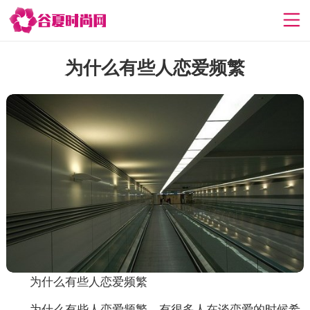
为什么有些人恋爱频繁
为什么有些人恋爱频繁
为什么有些人恋爱频繁，有很多人在谈恋爱的时候希