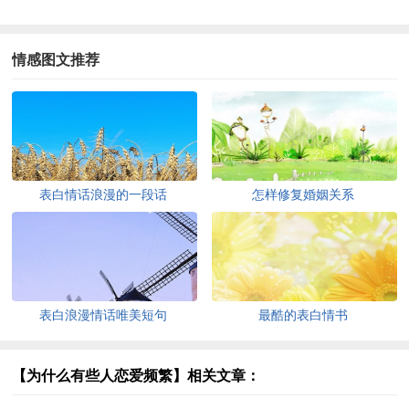
情感图文推荐
表白情话浪漫的一段话
怎样修复婚姻关系
表白浪漫情话唯美短句
最酷的表白情书
【为什么有些人恋爱频繁】相关文章：