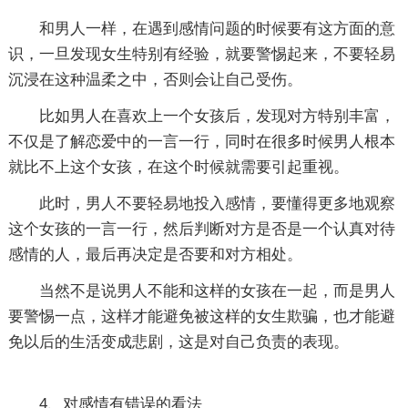
和男人一样，在遇到感情问题的时候要有这方面的意
识，一旦发现女生特别有经验，就要警惕起来，不要轻易
沉浸在这种温柔之中，否则会让自己受伤。
比如男人在喜欢上一个女孩后，发现对方特别丰富，
不仅是了解恋爱中的一言一行，同时在很多时候男人根本
就比不上这个女孩，在这个时候就需要引起重视。
此时，男人不要轻易地投入感情，要懂得更多地观察
这个女孩的一言一行，然后判断对方是否是一个认真对待
感情的人，最后再决定是否要和对方相处。
当然不是说男人不能和这样的女孩在一起，而是男人
要警惕一点，这样才能避免被这样的女生欺骗，也才能避
免以后的生活变成悲剧，这是对自己负责的表现。
4、对感情有错误的看法