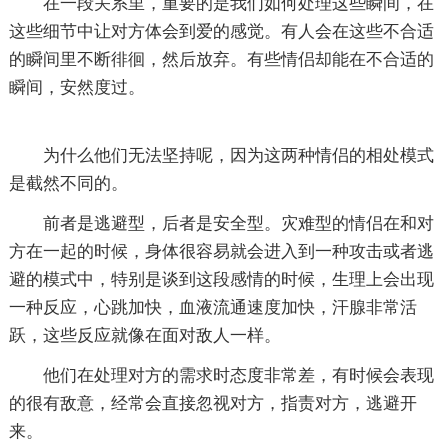
在一段关系里，重要的是我们如何处理这些瞬间，在
这些细节中让对方体会到爱的感觉。有人会在这些不合适
的瞬间里不断徘徊，然后放弃。有些情侣却能在不合适的
瞬间，安然度过。
为什么他们无法坚持呢，因为这两种情侣的相处模式
是截然不同的。
前者是逃避型，后者是安全型。灾难型的情侣在和对
方在一起的时候，身体很容易就会进入到一种攻击或者逃
避的模式中，特别是谈到这段感情的时候，生理上会出现
一种反应，心跳加快，血液流通速度加快，汗腺非常活
跃，这些反应就像在面对敌人一样。
他们在处理对方的需求时态度非常差，有时候会表现
的很有敌意，经常会直接忽视对方，指责对方，逃避开
来。