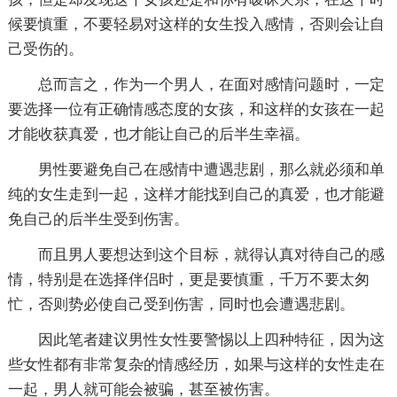
候要慎重，不要轻易对这样的女生投入感情，否则会让自
己受伤的。
总而言之，作为一个男人，在面对感情问题时，一定
要选择一位有正确情感态度的女孩，和这样的女孩在一起
才能收获真爱，也才能让自己的后半生幸福。
男性要避免自己在感情中遭遇悲剧，那么就必须和单
纯的女生走到一起，这样才能找到自己的真爱，也才能避
免自己的后半生受到伤害。
而且男人要想达到这个目标，就得认真对待自己的感
情，特别是在选择伴侣时，更是要慎重，千万不要太匆
忙，否则势必使自己受到伤害，同时也会遭遇悲剧。
因此笔者建议男性女性要警惕以上四种特征，因为这
些女性都有非常复杂的情感经历，如果与这样的女性走在
一起，男人就可能会被骗，甚至被伤害。