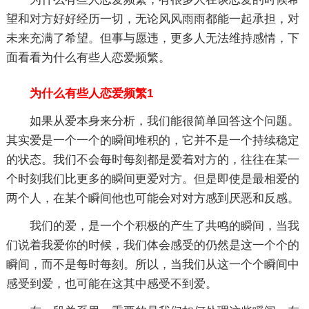
望和对方好好经历一切，无论风风雨雨都能一起承担，对
未来充满了希望。但事与愿违，更多人无法维持感情，下
面看看为什么有些人恋爱频繁。
为什么有些人恋爱频繁1
如果从爱本身来分析，我们能很简单回答这个问题。
其实爱是一个一个的瞬间堆积的，它并不是一个持续稳定
的状态。我们不会每时每刻都是爱着对方的，往往在某一
个时刻我们比更多的瞬间更爱对方。但是即使是最相爱的
两个人，在某个瞬间他也可能会对对方感到厌恶和反感。
我们的爱，是一个个积极的产生了共鸣的瞬间，当我
们说着我爱你的时候，我们体会感受的仍然是这一个个的
瞬间，而不是每时每刻。所以，当我们从这一个个瞬间中
感受到爱，也可能在这其中感受不到爱。