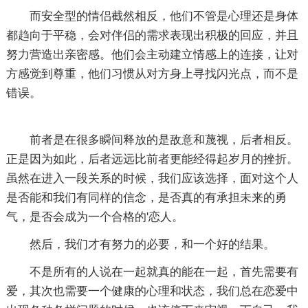
而安全型的情侣截然相反，他们不管是心理还是身体
都趋向于平稳，会对伴侣的需求表现出积极的回应，并且
努力营造出亲密感。他们会主动建立情感上的连接，让对
方感觉到尊重，他们习惯从对方身上寻找闪光点，而不是
错误。
前者是在很多瞬间释放的是敌意和蔑视，后者相反。
正是因为如此，后者远远比前者更能经得起岁月的挫折。
虽然在进入一段关系的时候，我们应该选择，面对这个人
是否能和我们有同样的信念，是否真的有承担未来的勇
气，是否会成为一个合格的'恋人。
然后，我们才有努力的必要，和一个好的结果。
不是所有的人说在一起就真的能在一起，首先需要有
爱，其次也需要一个健康的心理和状态，我们总在恋爱中