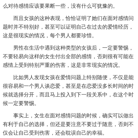
么对待感情应该要果断一些，没有什么可犹豫的。
而且女孩的这种表现，恰恰证明了她们在面对感情问
题时并不特别好，甚至可以证明自己在过去的爱情经历，
这是很现实的情况，每个男人都要珍惜。
男性在生活中遇到这种类型的女孩后，一定要警惕，
不要轻易向这样的女生付出全部的感情，否则很有可能在
感情上受到特别严重的伤害，这是非常现实的情况。
比如男人发现女孩在爱情问题上特别随便，不仅是能
很容易和一个男人谈恋爱，甚至是在恋爱没多长时间的时
候就选择分开，而且马上投入到下一段关系中，在这个时
候一定要警惕。
事实上，女生在面对感情问题的时候，确实可以做出
有利于自己的选择，但还是要注意不要过于随意，否则不
仅会让自己受到伤害，还会耽误自己的幸福。