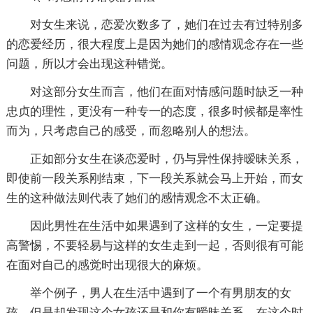
对女生来说，恋爱次数多了，她们在过去有过特别多
的恋爱经历，很大程度上是因为她们的感情观念存在一些
问题，所以才会出现这种错觉。
对这部分女生而言，他们在面对情感问题时缺乏一种
忠贞的理性，更没有一种专一的态度，很多时候都是率性
而为，只考虑自己的感受，而忽略别人的想法。
正如部分女生在谈恋爱时，仍与异性保持暧昧关系，
即使前一段关系刚结束，下一段关系就会马上开始，而女
生的这种做法则代表了她们的感情观念不太正确。
因此男性在生活中如果遇到了这样的女生，一定要提
高警惕，不要轻易与这样的女生走到一起，否则很有可能
在面对自己的感觉时出现很大的麻烦。
举个例子，男人在生活中遇到了一个有男朋友的女
孩，但是却发现这个女孩还是和你有暧昧关系，在这个时