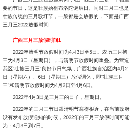
要的节日，这是壮族始祖布洛陀诞辰日。同时三月三也是
壮族传统的三月歌圩节，一般都是会放假的，下面是广西
三月三2022放假时间
广西三月三放假时间1
2022年清明节放假时间为4月3日至5日。农历三月初
三为4月3日（星期日），与清明节放假时间重叠。为营造
我区“壮族三月三”良好节日气氛，广西壮族自治区内4月2
日（星期六）、6日（星期三）放假调休，即“壮族三月
三”和清明节放假时间为4月2日至4月6日。
2022年4月3日是三月三的日子，星期日。
2022年的三月三节日跟清明节离得很近，在当前政府
没有发布放假通知的时候，2022年的三月三放假时间可能
为：4月3日到7日。