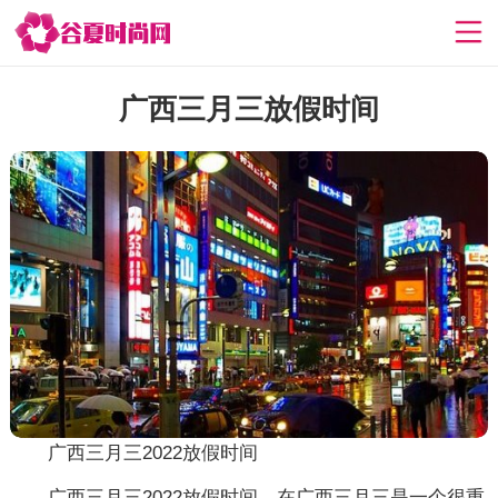
广西三月三放假时间
广西三月三2022放假时间
广西三月三2022放假时间，在广西三月三是一个很重