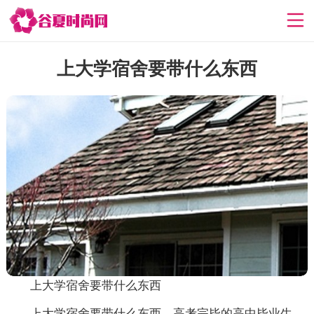
上大学宿舍要带什么东西
上大学宿舍要带什么东西
上大学宿舍要带什么东西，高考完毕的高中毕业生