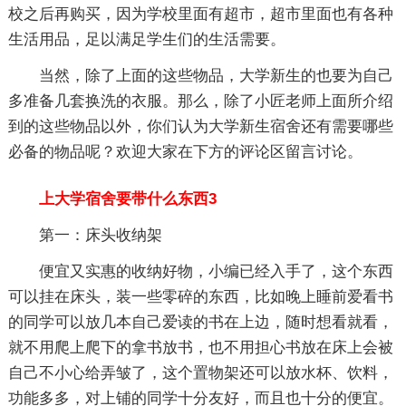
校之后再购买，因为学校里面有超市，超市里面也有各种
生活用品，足以满足学生们的生活需要。
当然，除了上面的这些物品，大学新生的也要为自己
多准备几套换洗的衣服。那么，除了小匠老师上面所介绍
到的这些物品以外，你们认为大学新生宿舍还有需要哪些
必备的物品呢？欢迎大家在下方的评论区留言讨论。
上大学宿舍要带什么东西3
第一：床头收纳架
便宜又实惠的收纳好物，小编已经入手了，这个东西
可以挂在床头，装一些零碎的东西，比如晚上睡前爱看书
的同学可以放几本自己爱读的书在上边，随时想看就看，
就不用爬上爬下的拿书放书，也不用担心书放在床上会被
自己不小心给弄皱了，这个置物架还可以放水杯、饮料，
功能多多，对上铺的同学十分友好，而且也十分的便宜。