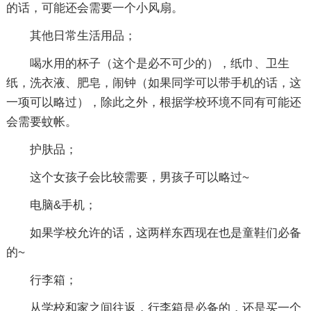
的话，可能还会需要一个小风扇。
其他日常生活用品；
喝水用的杯子（这个是必不可少的），纸巾、卫生
纸，洗衣液、肥皂，闹钟（如果同学可以带手机的话，这
一项可以略过），除此之外，根据学校环境不同有可能还
会需要蚊帐。
护肤品；
这个女孩子会比较需要，男孩子可以略过~
电脑&手机；
如果学校允许的话，这两样东西现在也是童鞋们必备
的~
行李箱；
从学校和家之间往返，行李箱是必备的，还是买一个