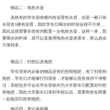
物品二：电热水壶
虽然有的学生宿舍楼内有设置热水房，但是一般只有
在宿舍1楼有设置，因此学生们喝水的时候会很不方便，
因此这就需要在宿舍内配置一台电热水壶，这样一来，想
要喝水的时候，就可以直接用电热水壶来煲水，那么就会
方便得多。
物品三：扫把以及拖把
学生宿舍内必备的物品还有扫把和拖把，有了扫把和
拖把，学生们才能够打扫宿舍，才能够让宿舍保持干净整
洁，高校也并不会在学生宿舍内为大学新生们配置好扫把
和拖把，因此大学新生们来到学校以后，需要和舍友商量
一起购买扫把和拖把。
物品四：笔记本电脑