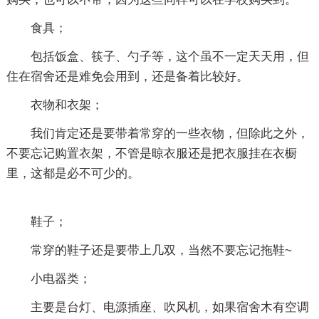
食具；
包括饭盒、筷子、勺子等，这个虽不一定天天用，但
住在宿舍还是难免会用到，还是备着比较好。
衣物和衣架；
我们肯定还是要带着常穿的一些衣物，但除此之外，
不要忘记购置衣架，不管是晾衣服还是把衣服挂在衣橱
里，这都是必不可少的。
鞋子；
常穿的鞋子还是要带上几双，当然不要忘记拖鞋~
小电器类；
主要是台灯、电源插座、吹风机，如果宿舍木有空调