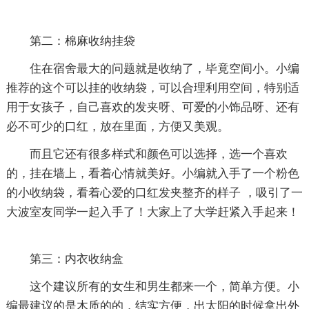
第二：棉麻收纳挂袋
住在宿舍最大的问题就是收纳了，毕竟空间小。小编
推荐的这个可以挂的收纳袋，可以合理利用空间，特别适
用于女孩子，自己喜欢的发夹呀、可爱的小饰品呀、还有
必不可少的口红，放在里面，方便又美观。
而且它还有很多样式和颜色可以选择，选一个喜欢
的，挂在墙上，看着心情就美好。小编就入手了一个粉色
的小收纳袋，看着心爱的口红发夹整齐的样子 ，吸引了一
大波室友同学一起入手了！大家上了大学赶紧入手起来！
第三：内衣收纳盒
这个建议所有的女生和男生都来一个，简单方便。小
编最建议的是木质的的，结实方便，出太阳的时候拿出外