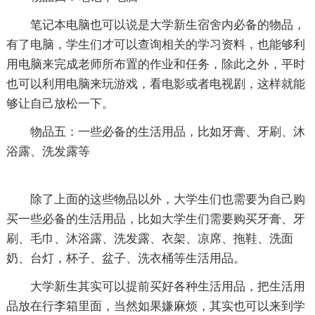
笔记本电脑也可以说是大学新生宿舍内必备的物品，
有了电脑，学生们才可以查询相关的学习资料，也能够利
用电脑来完成老师所布置的作业和任务，除此之外，平时
也可以利用电脑来玩游戏，看电影或者电视剧，这样就能
够让自己放松一下。
物品五：一些必备的生活用品，比如牙膏、牙刷、沐
浴露、洗发露等
除了上面的这些物品以外，大学生们也需要为自己购
买一些必备的生活用品，比如大学生们需要购买牙膏、牙
刷、毛巾、沐浴露、洗发露、衣架、凉席、拖鞋、洗面
奶、台灯，杯子、盆子、洗衣桶等生活用品。
大学新生其实可以提前买好各种生活用品，把生活用
品放在行李箱里面，当然如果嫌麻烦，其实也可以来到学