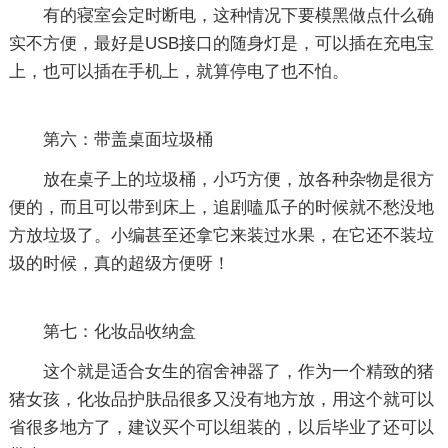
有的寝室会定时断电，这种情况下要模黑做点什么确
实不方便，最好是USB接口的随身灯是，可以插在充电宝
上，也可以插在手机上，就算停电了也不怕。
第六：带盖桌面垃圾桶
放在桌子上的垃圾桶，小巧方便，放各种杂物是很方
便的，而且可以带到床上，追剧嗑瓜子的时候就不愁没地
方放垃圾了。小编甚至还拿它来装过水果，在它还不装垃
圾的时候，真的超级方便呀！
第七：化妆品收纳盒
这个就是适合女生的宿舍神器了，作为一个精致的猪
猪女孩，化妆品护肤品很多又没有地方放，用这个就可以
省很多地方了，建议买个可以组装的，以后毕业了还可以