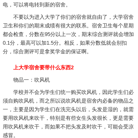
电，可以将电转到新的宿舍。
不要以为进入大学了你们的宿舍就自由了，大学宿舍
卫生和你们的期末成绩有很大的联系。宿舍卫生每个星期
都会检查，分数在95分以上一次，期末综合测评就会增加
0.1分，最高可以加1.5分。相反，如果分数低就会别扣
分，综合测评可是拿奖学金的保证啊。
上大学宿舍要带什么东西2
物品一：吹风机
学校并不会为学生们统一购买吹风机，因此学生们必
须自购吹风机，而之所以说吹风机是宿舍内必备的物品之
一，主要是因为学生们在洗完头以后，头发是湿的，就需
要用吹风机来吹干，特别是有些女生头发很长，更是需要
用吹风机来吹干，而如果不把头发及时吹干，可能会受凉
感冒。