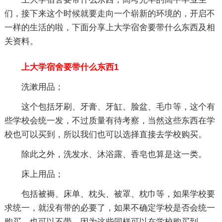
们，接下来这个时候就要走向一个崭新的环境的，开启不
一样的生活的啦，下面分享上大学宿舍要带什么东西及相
关资料。
上大学宿舍要带什么东西1
洗漱用品；
这个包括牙刷、牙膏、牙缸、脸盆、毛巾等，这个有
些学校会统一发，不过质量有待考察，当然这些东西在学
校也可以买到，所以我们也可以选择直接去学校购买。
除此之外，洗发水、沐浴露、香皂也算是这一类。
床上用品；
包括被褥、床单、枕头、被罩、枕巾等，如果学校要
求统一，就没有带的必要了，如果不确定学校是否会统一
购买，也可以不带，因为这些同样可以在学校购买到。