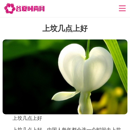
上坟几点上好
上坟几点上好
上坟几点上好，中国人每年都会选一个时间去上坟，