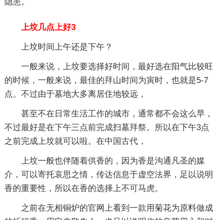
隐患。
上坟几点上好3
上坟时间上午还是下午？
一般来说，上坟要选择好时间，最好选在阳气比较旺
的时候，一般来说，最佳的拜山时间为寅时，也就是5-7
点。不过由于墓地大多离居住地较远，
甚至不在日常生活工作的城市，通常都不会这么早，
不过最好是在下午三点前完成扫墓拜祭。所以在下午3点
之前完成上坟就可以啦。在中国古代，
上坟一般也伴随着供香的，因为香是沟通凡圣的媒
介，可以寄托哀思之情，传达信息于虚空法界，足以说明
香的重要性，所以在香的选择上不可马虎。
之前在无相铜炉的官网上看到一款用菊花为原料做成