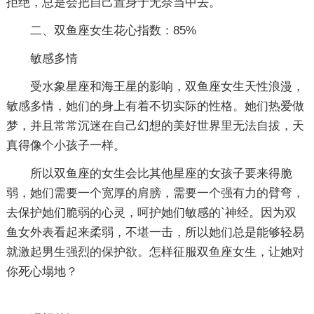
拒绝，总是会把自己置身于无奈当中去。
二、双鱼座女生花心指数：85%
敏感多情
受水象星座和海王星的影响，双鱼座女生天性浪漫，
敏感多情，她们的身上有着不切实际的性格。她们热爱做
梦，并且常常沉迷在自己幻想的美好世界里无法自拔，天
真得像个小孩子一样。
所以双鱼座的女生会比其他星座的女孩子要来得脆
弱，她们需要一个宽厚的肩膀，需要一个强有力的臂弯，
去保护她们脆弱的心灵，呵护她们敏感的`神经。因为双
鱼女外表看起来柔弱，不堪一击，所以她们总是能够轻易
就激起男生强烈的保护欲。怎样征服双鱼座女生，让她对
你死心塌地？