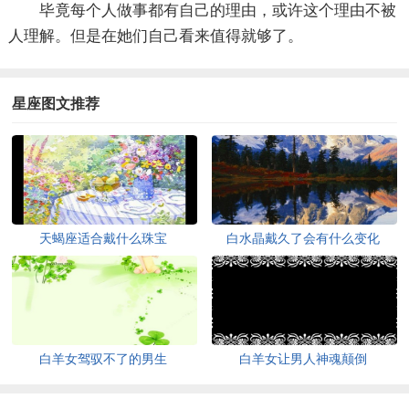
毕竟每个人做事都有自己的理由，或许这个理由不被
人理解。但是在她们自己看来值得就够了。
星座图文推荐
天蝎座适合戴什么珠宝
白水晶戴久了会有什么变化
白羊女驾驭不了的男生
白羊女让男人神魂颠倒