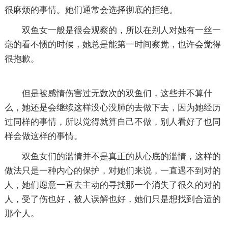
很麻烦的事情。她们通常会选择彻底的拒绝。
双鱼女一般是很会观察的，所以在别人对她有一丝一
毫的看不惯的时候，她总是能第一时间察觉，也许会觉得
很抱歉。
但是被感情伤害过无数次的双鱼们，这些并不算什
么，她还是会继续这样没心没肺的去做下去，因为她经历
过同样的事情，所以觉得就算自己不做，别人看好了也同
样会做这样的事情。
双鱼女们的滥情并不是真正的从心底的滥情，这样的
做法只是一种内心的保护，对她们来说，一直遇不到对的
人，她们愿意一直去主动的寻找那一个消失了很久的对的
人，受了伤也好，被人误解也好，她们只是想找到合适的
那个人。