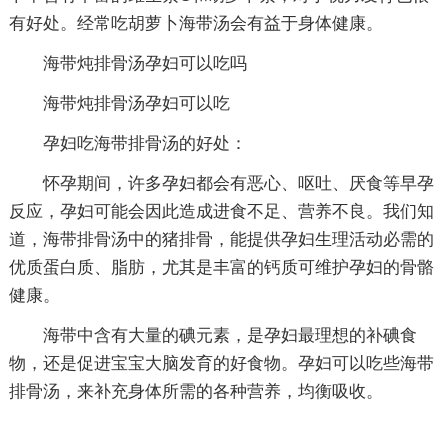
有好处。经常吃胡萝卜海带汤会有益于身体健康。
海带炖排骨汤孕妇可以吃吗
海带炖排骨汤孕妇可以吃
孕妇吃海带排骨汤的好处：
怀孕期间，许多孕妇都会有恶心、呕吐、厌食等早孕
反应，孕妇可能会因此造成进食不足、营养不良。我们知
道，海带排骨汤中的猪排骨，能提供孕妇生理活动必需的
优质蛋白质、脂肪，尤其是丰富的钙质可维护孕妇的骨骼
健康。
海带中含有大量的碘元素，是孕妇最理想的补碘食
物，还是促进宝宝大脑发育的好食物。孕妇可以吃些海带
排骨汤，来补充身体所需的各种营养，均衡吸收。