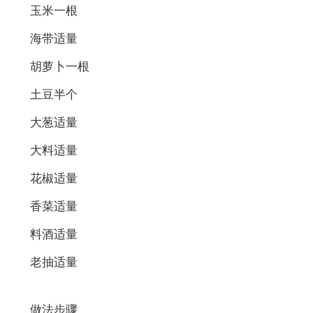
玉米一根
海带适量
胡萝卜一根
土豆半个
大葱适量
大料适量
花椒适量
香菜适量
料酒适量
老抽适量
做法步骤