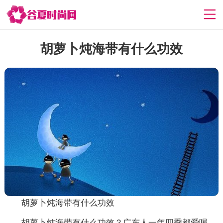
胡萝卜炖海带有什么功效
胡萝卜炖海带有什么功效
胡萝卜炖海带有什么功效？广东人一年四季都爱喝