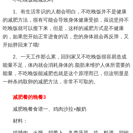
1、有生活常识的人都会明白，不吃晚饭并不是健康
的减肥方法，很有可能会导致身体健康受损，虽说坚持不
吃晚饭就可以瘦下来，但是，这样的减肥方式是不健康
的，如果您开始正常进食的话，您的身体就会再反弹，又
开始胖回来了哦!
2、一天工作那么累，回到家又不吃晚饭很容易造成
能量不足，体内就会消耗身体的.脂肪来维护人体所需要的
能量，不吃晚饭能减肥也就是这个原理而已，但这明显是
一种杀鸡取卵的减肥方法，非常不可取的。
减肥餐的晚餐3
减肥晚餐食谱一、鸡肉沙拉+酸奶
材料：
鸡脯肉，火腿，胡萝卜，各类蔬菜，盐，料酒，胡椒