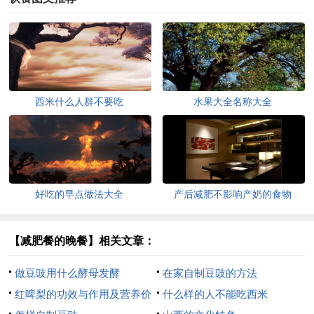
西米什么人群不要吃
水果大全名称大全
好吃的早点做法大全
产后减肥不影响产奶的食物
【减肥餐的晚餐】相关文章：
做豆豉用什么酵母发酵
在家自制豆豉的方法
红啤梨的功效与作用及营养价
什么样的人不能吃西米