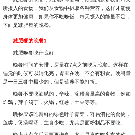
所摄入的食物，我们从食物中摄取各种营养，这样才能使
身体更加健康，如果你不吃晚饭，每天摄入的能量不足，
下面是减肥餐的晚餐。
减肥餐的晚餐1
减肥晚餐吃什么好
晚餐时间的安排，尽量在7点之前吃完晚餐。这样在
睡觉的时候可以消化完，胃里在晚上不会有积食。晚餐量
是一日三餐中最少的，但是营养不能打折。
晚餐不要吃油腻的，辛辣，淀粉含量高的食物，例如
炸鸡，辣子鸡丁，火锅，红薯，土豆等等。
晚餐应该吃新鲜的绿色叶子青菜，容易消化的食物，
鱼类，煲汤喝汤，主食少吃，尤其是面粉制品不要吃。
晚上八点之后不要再进食，尤其是喜欢吃夜宵的你，