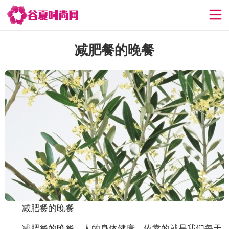
减肥餐的晚餐
减肥餐的晚餐
减肥餐的晚餐，人的身体健康，依靠的就是我们每天