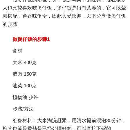
人也比较喜欢吃煲仔饭，煲仔饭是很有营养的，它可以荤
素搭配，色香味俱全，因此大受欢迎，以下分享做煲仔饭
的步骤
做煲仔饭的步骤1
食材
大米 400克
腊肉 150克
油菜 100克
植物油 少许
步骤/方法
准备材料：大米淘洗赶紧，用清水提前浸泡30分钟，
椎茸也就是香菇是已经处理好的，可以直接下锅的