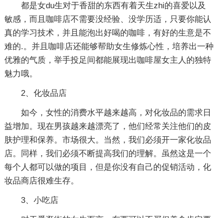
都是女du生对于香甜的东西有着天生zhi的喜爱以及
敏感，而且咖啡店不需要没经验、没学历适，只要你能认
真的学习技术，并且能泡出好喝的咖啡，有好的生意是不
难的.。并且咖啡店还能够帮助女生修炼心性，培养出一种
优雅的气质，举手投足间都能展现出咖啡屋女主人的独特
魅力哦。
2、化妆品店
如今，女性的消费水平越来越高，对化妆品的需求日
益增加。现在男孩越来越漂亮了，他们经常关注他们的皮
肤护理和保养。市场很大。当然，我们必须开一家化妆品
店。同样，我们必须不断提高我们的理解。虽然这是一个
每个人都可以做的项目，但是你没有自己的促销活动，化
妆品商店很难生存。
3、小吃店