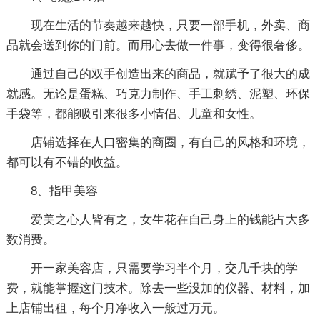
现在生活的节奏越来越快，只要一部手机，外卖、商
品就会送到你的门前。而用心去做一件事，变得很奢侈。
通过自己的双手创造出来的商品，就赋予了很大的成
就感。无论是蛋糕、巧克力制作、手工刺绣、泥塑、环保
手袋等，都能吸引来很多小情侣、儿童和女性。
店铺选择在人口密集的商圈，有自己的风格和环境，
都可以有不错的收益。
8、指甲美容
爱美之心人皆有之，女生花在自己身上的钱能占大多
数消费。
开一家美容店，只需要学习半个月，交几千块的学
费，就能掌握这门技术。除去一些没加的仪器、材料，加
上店铺出租，每个月净收入一般过万元。