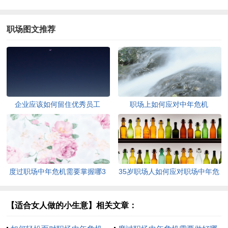
职场图文推荐
企业应该如何留住优秀员工
职场上如何应对中年危机
度过职场中年危机需要掌握哪3
35岁职场人如何应对职场中年危
个技能
机
【适合女人做的小生意】相关文章：