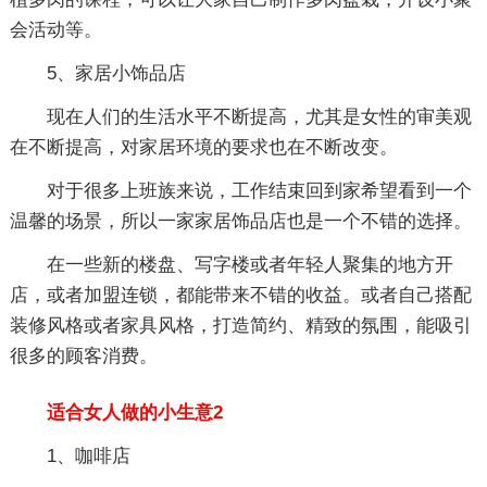
会活动等。
5、家居小饰品店
现在人们的生活水平不断提高，尤其是女性的审美观
在不断提高，对家居环境的要求也在不断改变。
对于很多上班族来说，工作结束回到家希望看到一个
温馨的场景，所以一家家居饰品店也是一个不错的选择。
在一些新的楼盘、写字楼或者年轻人聚集的地方开
店，或者加盟连锁，都能带来不错的收益。或者自己搭配
装修风格或者家具风格，打造简约、精致的氛围，能吸引
很多的顾客消费。
适合女人做的小生意2
1、咖啡店