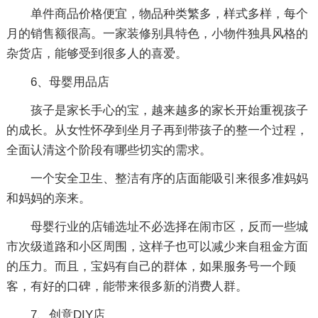
单件商品价格便宜，物品种类繁多，样式多样，每个
月的销售额很高。一家装修别具特色，小物件独具风格的
杂货店，能够受到很多人的喜爱。
6、母婴用品店
孩子是家长手心的宝，越来越多的家长开始重视孩子
的成长。从女性怀孕到坐月子再到带孩子的整一个过程，
全面认清这个阶段有哪些切实的需求。
一个安全卫生、整洁有序的店面能吸引来很多准妈妈
和妈妈的亲来。
母婴行业的店铺选址不必选择在闹市区，反而一些城
市次级道路和小区周围，这样子也可以减少来自租金方面
的压力。而且，宝妈有自己的群体，如果服务号一个顾
客，有好的口碑，能带来很多新的消费人群。
7、创意DIY店