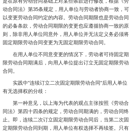
是在原有劳动合同基础上对某些条款进行修改，根据《劳
动合同法》第35条规定，用人单位与劳动者协商一致，可
以变更劳动合同约定的内容。劳动合同期限也是劳动合同
的必备条款，劳动合同期限的变更也应遵循协商一致的原
则，除非用人单位同意外，用人单位并无法定义务必须将
固定期限劳动合同变更为无固定期限劳动合同。
在用人单位不同意变更的情况下，劳动者可待固定期
限劳动合同期满后，向用人单位提出订立无固定期限劳动
合同。
实践中"连续订立二次固定期限劳动合同"后用人单位
有无选择权的分歧：
第一种意见，以上海为代表的观点主张按照《劳动合
同法》第四十四条的规定，劳动合同期满的，劳动合同终
止。即，连续二次订立固定期限劳动合同后，当第二次固
定期限劳动合同到期，用人单位有权选择不再续签。只有