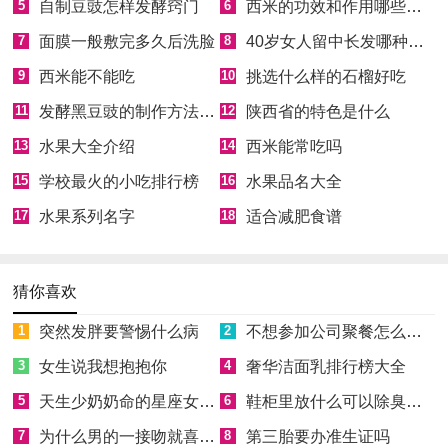
5
自制豆豉怎样发酵窍门
6
西米的功效和作用哪些人不能吃
7
面膜一般敷完多久后洗脸
8
40岁女人留中长发哪种发型最时尚
9
西米能不能吃
10
挑选什么样的石榴好吃
11
发酵黑豆豉的制作方法窍门
12
陕西省的特色是什么
13
水果大全介绍
14
西米能常吃吗
15
学校最火的小吃排行榜
16
水果品名大全
17
水果系列名字
18
适合减肥食谱
猜你喜欢
1
突然发胖要警惕什么病
2
不想参加公司聚餐怎么拒绝
3
女生说我想抱抱你
4
奢华洁面乳排行榜大全
5
天生少奶奶命的星座女有哪些
6
鞋柜里放什么可以除臭消菌
7
为什么男的一接吻就喜欢伸舌头
8
第三胎要办准生证吗