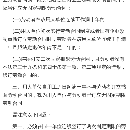
应当订立无固定期限劳动合同：
(一)劳动者在该用人单位连续工作满十年的；
(二)用人单位初次实行劳动合同制度或者国有企业改
制重新订立劳动合同时，劳动者在该用人单位连续工作满
十年且距法定退休年龄不足十年的；
(三)连续订立二次固定期限劳动合同，且劳动者没有
本法第三十九条和第四十条第一项、第二项规定的情形，
续订劳动合同的。
三、用人单位自用工之日起满一年不与劳动者订立书
面劳动合同的，视为用人单位与劳动者已订立无固定期限
劳动合同。
需注意以下问题：
第一、必须在同一单位连续签订了两次固定期限的劳