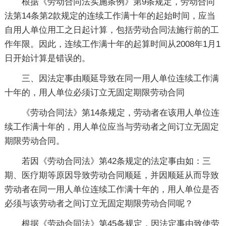
根据《劳动合同法实施条例》第9条规定，劳动合同
法第14条第2款规定的连续工作满十年的起始时间，应当
自用人单位用工之日起计算，包括劳动合同法施行前的工
作年限。因此，连续工作满十年的起算时间从2008年1月1
日开始计算是错误的。
三、因法定事由顺延导致在同一用人单位连续工作满
十年的，用人单位必须订立无固定期限劳动合同
《劳动合同法》第14条规定，劳动者在该用人单位连
续工作满十年的，用人单位应当与劳动者之间订立无固定
期限劳动合同。
若因《劳动合同法》第42条规定的法定事由如：三
期、医疗期等原因导致劳动合同顺延，并因顺延从而导致
劳动者在同一用人单位连续工作满十年的，用人单位是否
必须与该劳动者之间订立无固定期限劳动合同呢？
根据《劳动合同法》第45条规定，因法定事由致使劳