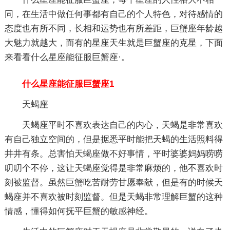
同，在生活中做任何事都有自己的个人特色，对待感情的
态度也有所不同，长相和运势也有所差距，巨蟹座年龄越
大魅力就越大，而有的星座天生就是巨蟹座的克星，下面
来看看什么星座能征服巨蟹座·。
什么星座能征服巨蟹座1
天蝎座
天蝎座平时不喜欢表达自己的内心，天蝎是非常喜欢
有自己独立空间的，但是据悉平时能把天蝎的生活照料得
井井有条。总害怕天蝎座做不好事情，平时婆婆妈妈唠唠
叨叨个不停，这让天蝎座觉得是非常麻烦的，他不喜欢时
刻被监督。虽然巨蟹吃苦耐劳甘愿奉献，但是有的时候天
蝎座并不喜欢被时刻监督。但是天蝎非常理解巨蟹的这种
情感，懂得如何抚平巨蟹的敏感神经。