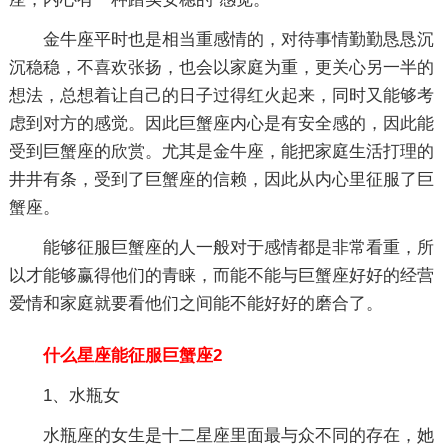
金牛座平时也是相当重感情的，对待事情勤勤恳恳沉
沉稳稳，不喜欢张扬，也会以家庭为重，更关心另一半的
想法，总想着让自己的日子过得红火起来，同时又能够考
虑到对方的感觉。因此巨蟹座内心是有安全感的，因此能
受到巨蟹座的欣赏。尤其是金牛座，能把家庭生活打理的
井井有条，受到了巨蟹座的信赖，因此从内心里征服了巨
蟹座。
能够征服巨蟹座的人一般对于感情都是非常看重，所
以才能够赢得他们的青睐，而能不能与巨蟹座好好的经营
爱情和家庭就要看他们之间能不能好好的磨合了。
什么星座能征服巨蟹座2
1、水瓶女
水瓶座的女生是十二星座里面最与众不同的存在，她