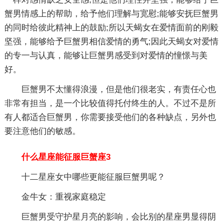
蟹男情感上的帮助，给予他们理解与宽慰;能够安抚巨蟹男
的同时给彼此精神上的鼓励;所以天蝎女在爱情面前的刚毅
坚强，能够给予巨蟹男相信爱情的勇气;因此天蝎女对爱情
的专一与认真，能够让巨蟹男感受到对爱情的憧憬与美
好。
巨蟹男不太懂得浪漫，但是他们很老实，有责任心也
非常有担当，是一个比较值得托付终生的人。不过不是所
有人都适合巨蟹男，你需要接受他们的各种缺点，另外也
要注意他们的敏感。
什么星座能征服巨蟹座3
十二星座女中哪些更能征服巨蟹男呢？
金牛女：重视家庭稳定
巨蟹男受守护星月亮的影响，会比别的星座男显得阴