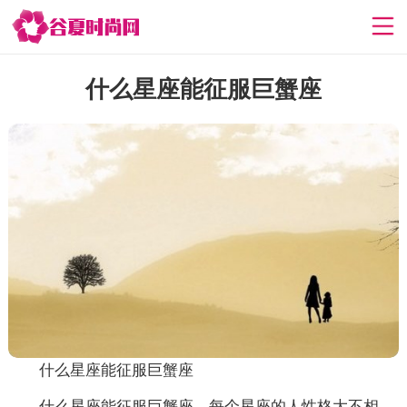
什么星座能征服巨蟹座
什么星座能征服巨蟹座
什么星座能征服巨蟹座，每个星座的人性格大不相