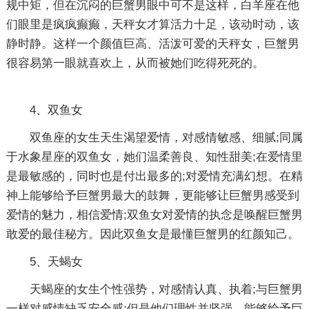
规中矩，但在沉闷的巨蟹男眼中可不是这样，白羊座在他
们眼里是疯疯癫癫，天秤女才算活力十足，该动时动，该
静时静。这样一个颜值巨高、活泼可爱的天秤女，巨蟹男
很容易第一眼就喜欢上，从而被她们吃得死死的。
4、双鱼女
双鱼座的女生天生渴望爱情，对感情敏感、细腻;同属
于水象星座的双鱼女，她们温柔善良、知性甜美;在爱情里
是最敏感的，同时也是付出最多的;对爱情充满幻想。在精
神上能够给予巨蟹男最大的鼓舞，更能够让巨蟹男感受到
爱情的魅力，相信爱情;双鱼女对爱情的执念是唤醒巨蟹男
敢爱的最佳秘方。因此双鱼女是最懂巨蟹男的红颜知己。
5、天蝎女
天蝎座的女生个性强势，对感情认真、执着;与巨蟹男
一样对感情缺乏安全感;但是他们理性并坚强，能够给予巨