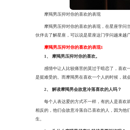
摩羯男压抑对你的喜欢的表现
摩羯男压抑对你的喜欢的表现，在星座学问
伙伴去了解星座，可以说是星座这门学问越来越
摩羯男压抑对你的喜欢的表现1
1、 摩羯男压抑对你的喜欢。
感情中让人比较痛苦的莫过于暗恋了，喜欢
是挺难受的。而摩羯男在喜欢一个人的时候，就
2、 解读摩羯男会故意冷落喜欢的人吗？
每个人表达爱的方式不一样，有的人是喜欢
相反的，他们会故意冷落自己喜欢的人，因为他
生。